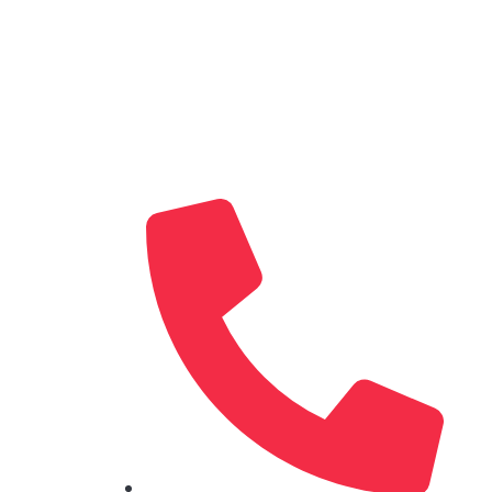
SAMBAND